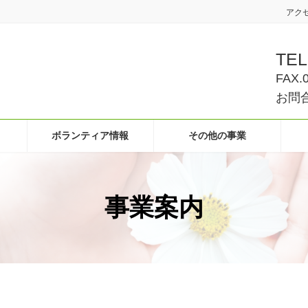
アク
TEL
FAX.
お問合
ボランティア情報
その他の事業
事業案内