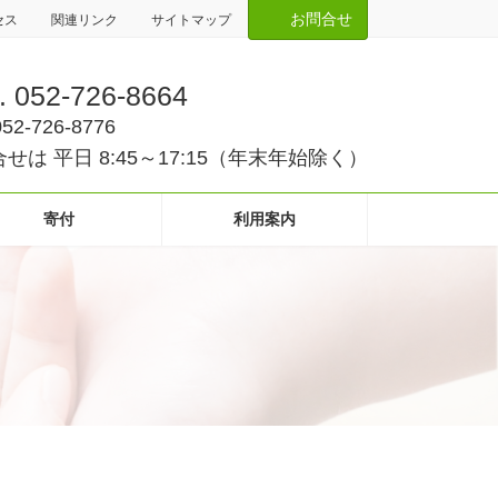
お問合せ
セス
関連リンク
サイトマップ
. 052-726-8664
052-726-8776
せは 平日 8:45～17:15（年末年始除く）
寄付
利用案内