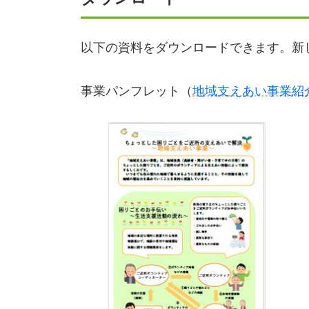
以下の資料をダウンロードできます。新
事業パンフレット（
地域支えあい事業紹