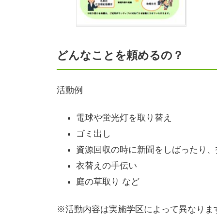
どんなことを頼めるの？
活動例
電球や蛍光灯を取り替え
ゴミ出し
資源回収の時に新聞をしばったり、
衣替えの手伝い
庭の草取り など
※活動内容は実施学区によって異なりま