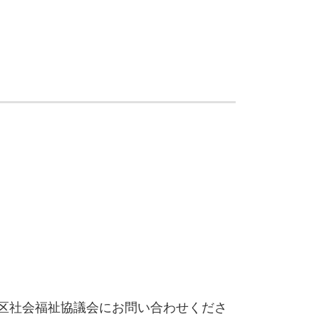
区社会福祉協議会にお問い合わせくださ