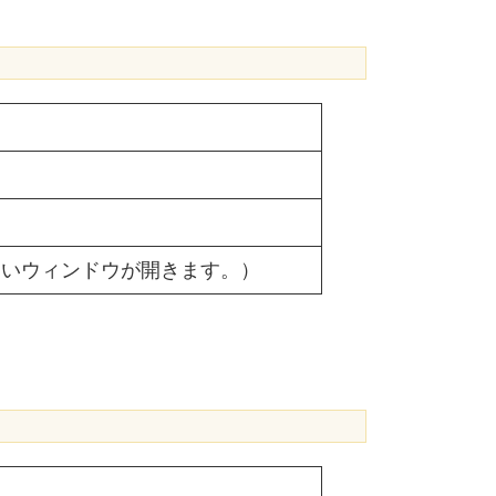
しいウィンドウが開きます。）