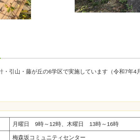
針・引山・藤が丘の6学区で実施しています（令和7年4
。
月曜日 9時～12時、木曜日 13時～16時
梅森坂コミュニティセンター