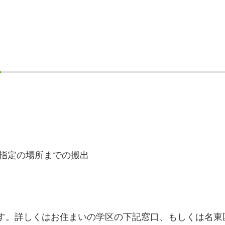
指定の場所までの搬出
す。詳しくはお住まいの学区の下記窓口、もしくは名東