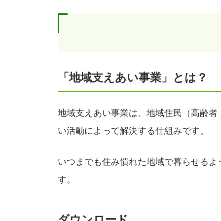
「地域支えあい事業」とは？
地域支えあい事業は、地域住民（高齢者
い活動によって解決する仕組みです。
いつまでも住み慣れた地域で暮らせるよ
す。
ダウンロード