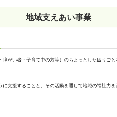
地域支えあい事業
・障がい者・子育て中の方等）のちょっとした困りごと
うに支援することと、その活動を通して地域の福祉力を