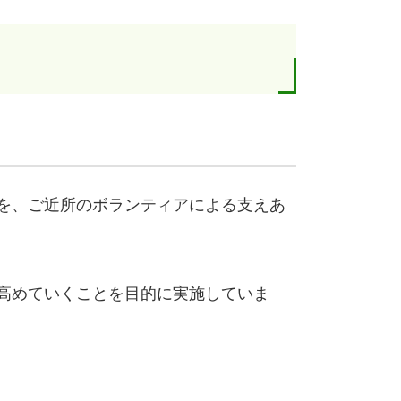
を、ご近所のボランティアによる支えあ
高めていくことを目的に実施していま