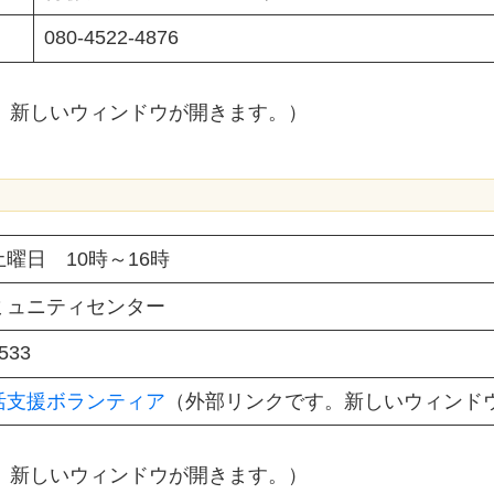
080-4522-4876
す。新しいウィンドウが開きます。）
曜日 10時～16時
ミュニティセンター
533
活支援ボランティア
（外部リンクです。新しいウィンド
す。新しいウィンドウが開きます。）