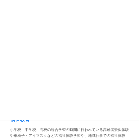
記事を読む
福祉教育
小学校、中学校、高校の総合学習の時間に行われている高齢者疑似体験
や車椅子・アイマスクなどの福祉体験学習や、地域行事での福祉体験