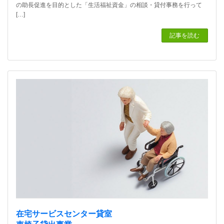
の助長促進を目的とした「生活福祉資金」の相談・貸付事務を行って
[…]
記事を読む
在宅サービスセンター貸室