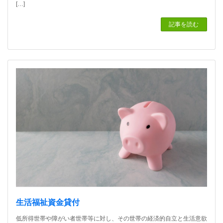
[…]
記事を読む
生活福祉資金貸付
低所得世帯や障がい者世帯等に対し、その世帯の経済的自立と生活意欲