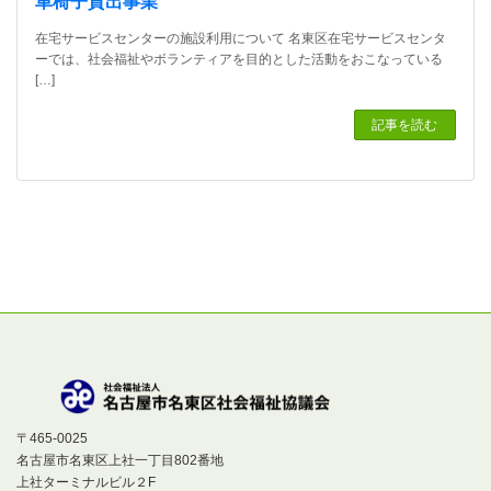
車椅子貸出事業
在宅サービスセンターの施設利用について 名東区在宅サービスセンタ
ーでは、社会福祉やボランティアを目的とした活動をおこなっている
[…]
記事を読む
〒465-0025
名古屋市名東区上社一丁目802番地
上社ターミナルビル２F