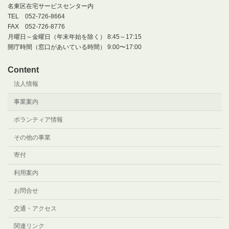
名東区在宅サービスセンター内
TEL 052-726-8664
FAX 052-726-8776
月曜日～金曜日（年末年始を除く） 8:45～17:15
開庁時間（窓口があいている時間） 9:00〜17:00
Content
法人情報
事業案内
ボランティア情報
その他の事業
寄付
利用案内
お問合せ
交通・アクセス
関連リンク