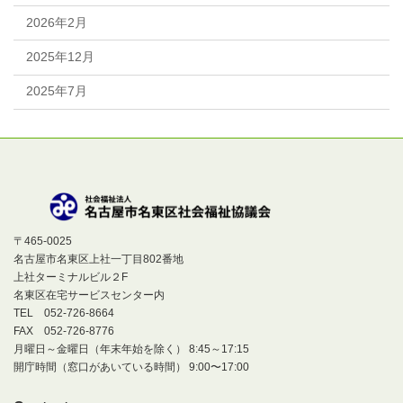
2026年2月
2025年12月
2025年7月
〒465-0025
名古屋市名東区上社一丁目802番地
上社ターミナルビル２F
名東区在宅サービスセンター内
TEL 052-726-8664
FAX 052-726-8776
月曜日～金曜日（年末年始を除く） 8:45～17:15
開庁時間（窓口があいている時間） 9:00〜17:00