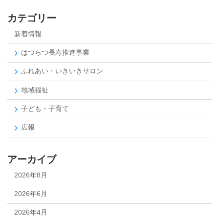
カテゴリー
新着情報
はつらつ長寿推進事業
ふれあい・いきいきサロン
地域福祉
子ども・子育て
広報
アーカイブ
2026年8月
2026年6月
2026年4月