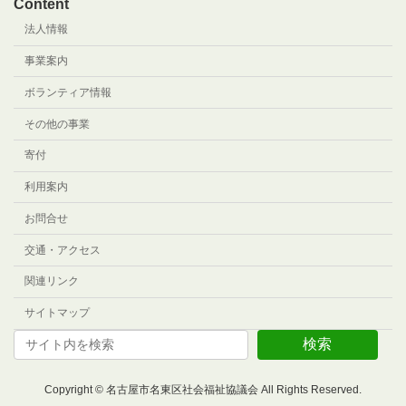
Content
法人情報
事業案内
ボランティア情報
その他の事業
寄付
利用案内
お問合せ
交通・アクセス
関連リンク
サイトマップ
検索
Copyright © 名古屋市名東区社会福祉協議会 All Rights Reserved.